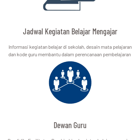
Jadwal Kegiatan Belajar Mengajar
Informasi kegiatan belajar di sekolah, desain mata pelajaran
dan kode guru membantu dalam perencanaan pembelajaran
Dewan Guru