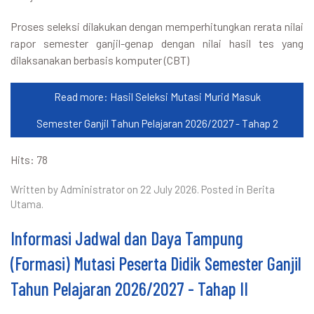
Proses seleksi dilakukan dengan memperhitungkan rerata nilai
rapor semester ganjil-genap dengan nilai hasil tes yang
dilaksanakan berbasis komputer (CBT)
Read more: Hasil Seleksi Mutasi Murid Masuk
Semester Ganjil Tahun Pelajaran 2026/2027 - Tahap 2
Hits: 78
Written by Administrator on
22 July 2026
. Posted in
Berita
Utama
.
Informasi Jadwal dan Daya Tampung
(Formasi) Mutasi Peserta Didik Semester Ganjil
Tahun Pelajaran 2026/2027 - Tahap II