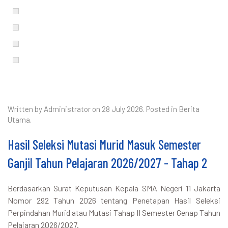
Written by Administrator on
28 July 2026
. Posted in
Berita
Utama
.
Hasil Seleksi Mutasi Murid Masuk Semester
Ganjil Tahun Pelajaran 2026/2027 - Tahap 2
Berdasarkan Surat Keputusan Kepala SMA Negeri 11 Jakarta
Nomor 292 Tahun 2026 tentang Penetapan Hasil Seleksi
Perpindahan Murid atau Mutasi Tahap II Semester Genap Tahun
Pelajaran 2026/2027.