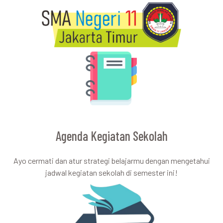
Agenda Kegiatan Sekolah
Ayo cermati dan atur strategi belajarmu dengan mengetahui
jadwal kegiatan sekolah di semester ini!