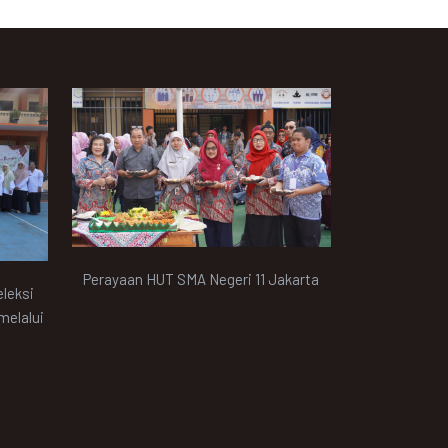
Perayaan HUT SMA Negeri 11 Jakarta
eleksi
melalui