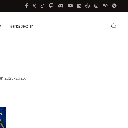
4
Berita Sekolah
ran 2025/2026.