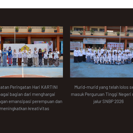
atan Peringatan Hari KARTINI
Murid-murid yang telah lolos s
agai bagian dari menghargai
masuk Perguruan Tinggi Negeri 
ngan emansipasi perempuan dan
jalur SNBP 2026
meningkatkan kreativitas