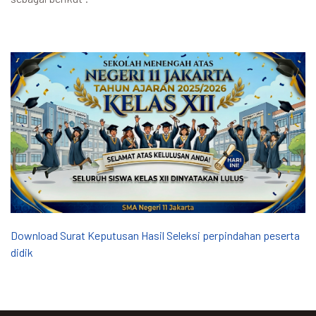
Download Surat Keputusan Hasil Seleksi perpindahan peserta
didik