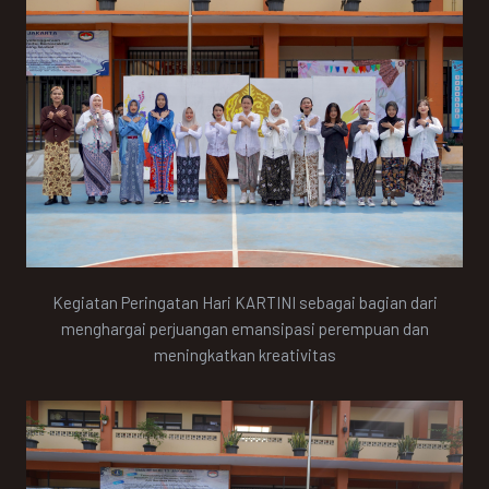
Kegiatan Peringatan Hari KARTINI sebagai bagian dari
menghargai perjuangan emansipasi perempuan dan
meningkatkan kreativitas