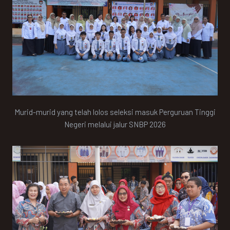
Murid-murid yang telah lolos seleksi masuk Perguruan Tinggi
Negeri melalui jalur SNBP 2026