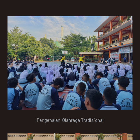
Pengenalan Olahraga Tradisional