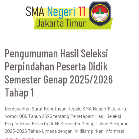
Pengumuman Hasil Seleksi
Perpindahan Peserta Didik
Semester Genap 2025/2026
Tahap 1
Berdasarkan Surat Keputusan Kepala SMA Negeri 11 Jakarta
nomor 006 Tahun 2026 tentang Penetapam Hasil Seleksi
Perpindahan Peserta Didik Semester Genap Tahun Pelajaran
2025-2026 Tahap I, maka dengan ini dilampirkan informasi
sebagai berikut :