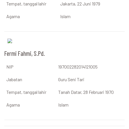
Tempat, tanggal lahir
Jakarta, 22 Juni 1979
Agama
Islam
Fermi Fahmi, S.Pd.
NIP
197002282014121005
Jabatan
Guru Seni Tari
Tempat, tanggal lahir
Tanah Datar, 28 Februari 1970
Agama
Islam