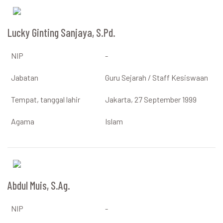
Lucky Ginting Sanjaya, S.Pd.
NIP
-
Jabatan
Guru Sejarah / Staff Kesiswaan
Tempat, tanggal lahir
Jakarta, 27 September 1999
Agama
Islam
Abdul Muis, S.Ag.
NIP
-