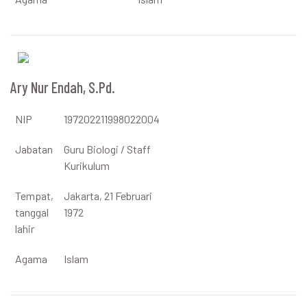
Ary Nur Endah, S.Pd.
NIP
197202211998022004
Jabatan
Guru Biologi / Staff
Kurikulum
Tempat,
Jakarta, 21 Februari
tanggal
1972
lahir
Agama
Islam