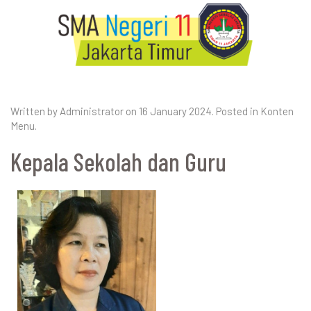
Written by Administrator on
16 January 2024
. Posted in
Konten
Menu
.
Kepala Sekolah dan Guru