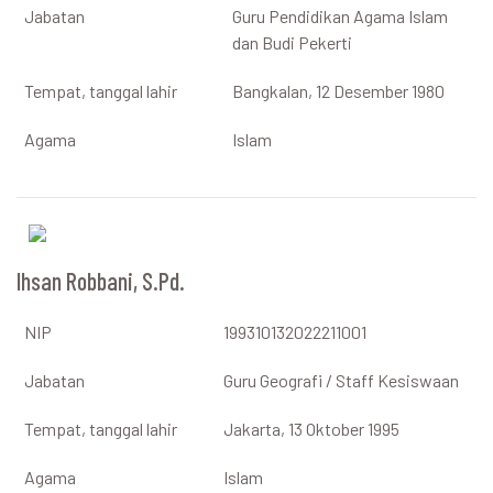
Jabatan
Guru Pendidikan Agama Islam
dan Budi Pekerti
Tempat, tanggal lahir
Bangkalan, 12 Desember 1980
Agama
Islam
Ihsan Robbani, S.Pd.
NIP
199310132022211001
Jabatan
Guru Geografi / Staff Kesiswaan
Tempat, tanggal lahir
Jakarta, 13 Oktober 1995
Agama
Islam