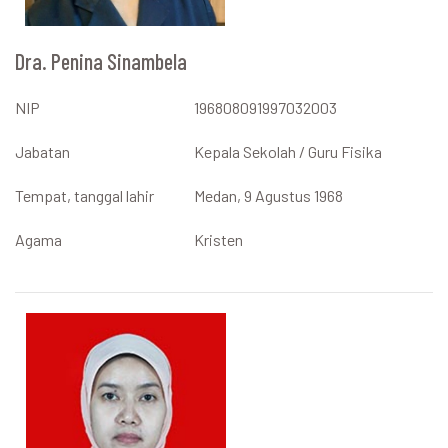
Dra. Penina Sinambela
NIP
196808091997032003
Jabatan
Kepala Sekolah / Guru Fisika
Tempat, tanggal lahir
Medan, 9 Agustus 1968
Agama
Kristen