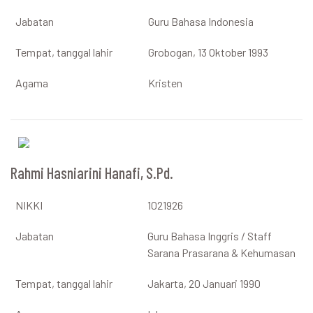
Jabatan
Guru Bahasa Indonesia
Tempat, tanggal lahir
Grobogan, 13 Oktober 1993
Agama
Kristen
Rahmi Hasniarini Hanafi, S.Pd.
NIKKI
1021926
Jabatan
Guru Bahasa Inggris / Staff
Sarana Prasarana & Kehumasan
Tempat, tanggal lahir
Jakarta, 20 Januari 1990