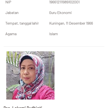
NIP
196612111989102001
Jabatan
Guru Ekonomi
Tempat, tanggal lahir
Kuningan, 11 Desember 1966
Agama
Islam