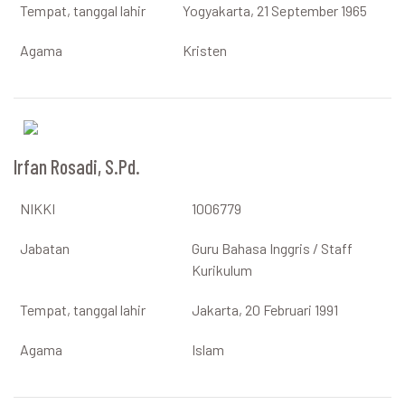
Tempat, tanggal lahir
Yogyakarta, 21 September 1965
Agama
Kristen
Irfan Rosadi, S.Pd.
NIKKI
1006779
Jabatan
Guru Bahasa Inggris / Staff
Kurikulum
Tempat, tanggal lahir
Jakarta, 20 Februari 1991
Agama
Islam