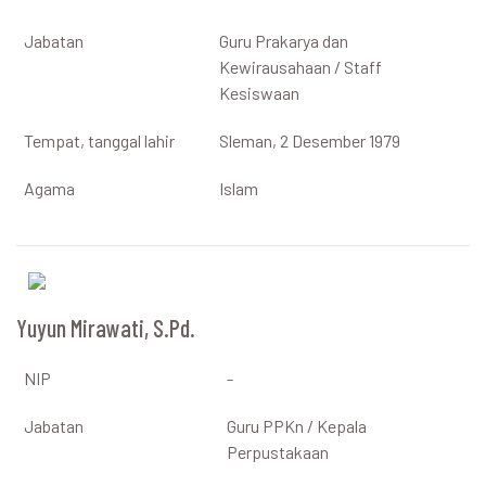
Jabatan
Guru Prakarya dan
Kewirausahaan / Staff
Kesiswaan
Tempat, tanggal lahir
Sleman, 2 Desember 1979
Agama
Islam
Yuyun Mirawati, S.Pd.
NIP
-
Jabatan
Guru PPKn / Kepala
Perpustakaan