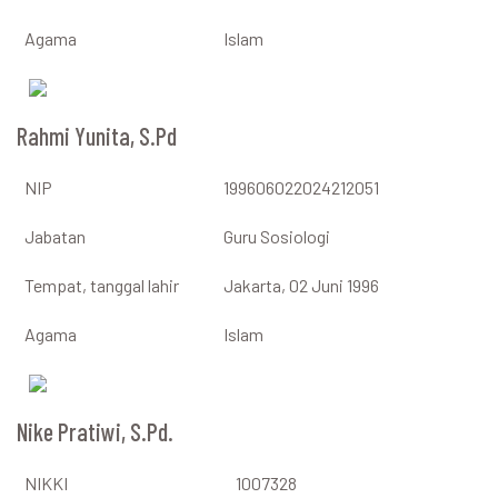
Agama
Islam
Rahmi Yunita, S.Pd
NIP
199606022024212051
Jabatan
Guru Sosiologi
Tempat, tanggal lahir
Jakarta, 02 Juni 1996
Agama
Islam
Nike Pratiwi, S.Pd.
NIKKI
1007328