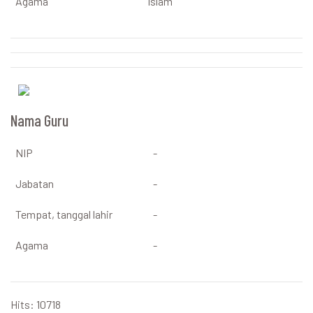
Agama
Islam
Nama Guru
NIP
-
Jabatan
-
Tempat, tanggal lahir
-
Agama
-
Hits: 10718