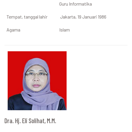
Guru Informatika
Tempat, tanggal lahir
Jakarta, 19 Januari 1986
Agama
Islam
Dra. Hj. Eli Solihat, M.M.