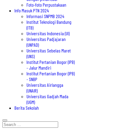
Foto-foto Perpustakaan
Info Masuk PTN 2024
Informasi SNPMB 2024
Institut Teknologi Bandung
(ITB)
Universitas Indonesia (UI)
Universitas Padjajaran
(UNPAD)
Universitas Sebelas Maret
(UNS)
Institut Pertanian Bogor (IPB)
- Jalur Mandiri
Institut Pertanian Bogor (IPB)
- SNBP
Universitas Airlangga
(UNAIR)
Universitas Gadjah Mada
(UGM)
Berita Sekolah