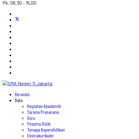
Pk. 06.30 - 15.00
Beranda
Data
Kegiatan Akademik
Sarana Prasarana
Guru
Peserta Didik
Tenaga Kependidikan
Ekstrakurikuler