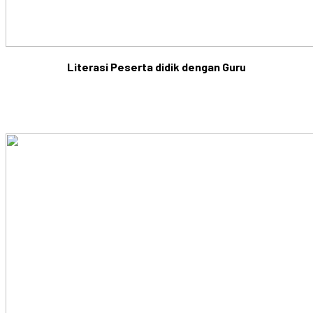
Literasi Peserta didik dengan Guru