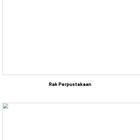
Rak Perpustakaan