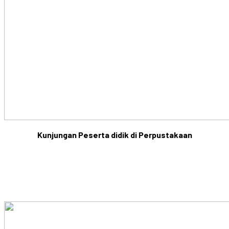
Kunjungan Peserta didik di Perpustakaan