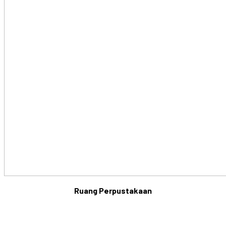
Ruang Perpustakaan