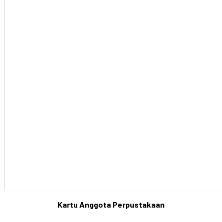
Kartu Anggota Perpustakaan