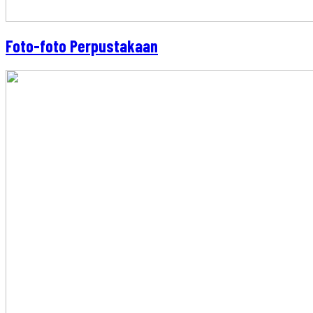
Foto-foto Perpustakaan