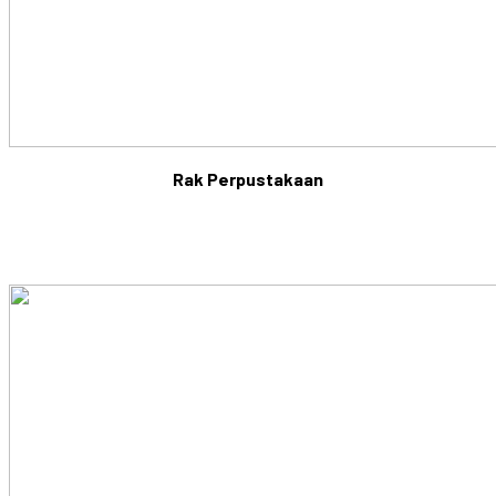
Rak Perpustakaan