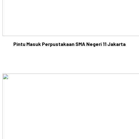
Pintu Masuk Perpustakaan SMA Negeri 11 Jakarta