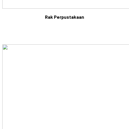
Rak Perpustakaan