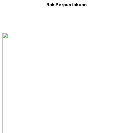
Rak Perpustakaan