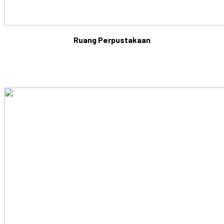
Ruang Perpustakaan