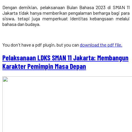
Dengan demikian, pelaksanaan Bulan Bahasa 2023 di SMAN 11
Jakarta tidak hanya memberikan pengalaman berharga bagi para
siswa, tetapi juga memperkuat identitas kebangsaan melalui
bahasa dan budaya.
You don't have a pdf plugin, but you can
download the pdf file.
Pelaksanaan LDKS SMAN 11 Jakarta: Membangun
Karakter Pemimpin Masa Depan