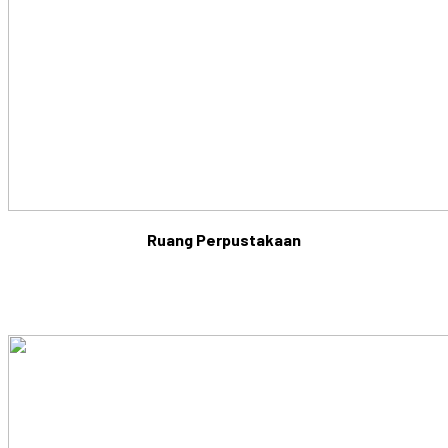
Ruang Perpustakaan