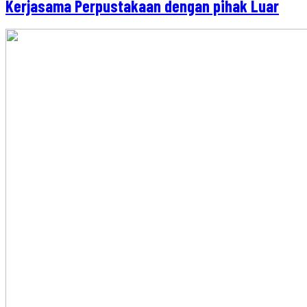
Kerjasama Perpustakaan dengan pihak Luar