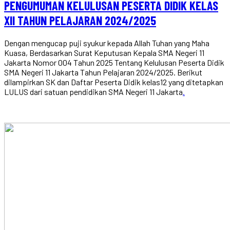
PENGUMUMAN KELULUSAN PESERTA DIDIK KELAS
XII TAHUN PELAJARAN 2024/2025
Dengan mengucap puji syukur kepada Allah Tuhan yang Maha
Kuasa, Berdasarkan Surat Keputusan Kepala SMA Negeri 11
Jakarta Nomor 004 Tahun 2025 Tentang Kelulusan Peserta Didik
SMA Negeri 11 Jakarta Tahun Pelajaran 2024/2025. Berikut
dilampirkan SK dan Daftar Peserta Didik kelas12 yang ditetapkan
LULUS dari satuan pendidikan SMA Negeri 11 Jakarta
.