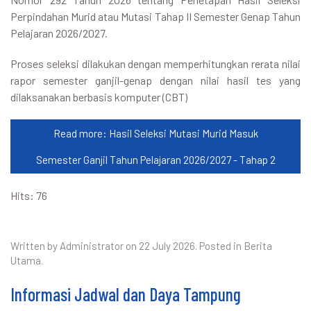
Perpindahan Murid atau Mutasi Tahap II Semester Genap Tahun
Pelajaran 2026/2027.
Proses seleksi dilakukan dengan memperhitungkan rerata nilai
rapor semester ganjil-genap dengan nilai hasil tes yang
dilaksanakan berbasis komputer (CBT)
Read more: Hasil Seleksi Mutasi Murid Masuk
Semester Ganjil Tahun Pelajaran 2026/2027 - Tahap 2
Hits: 76
Written by Administrator on
22 July 2026
. Posted in
Berita
Utama
.
Informasi Jadwal dan Daya Tampung