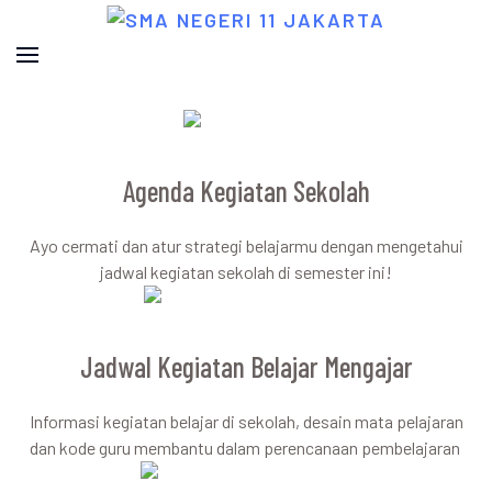
Agenda Kegiatan Sekolah
Ayo cermati dan atur strategi belajarmu dengan mengetahui
jadwal kegiatan sekolah di semester ini!
Jadwal Kegiatan Belajar Mengajar
Informasi kegiatan belajar di sekolah, desain mata pelajaran
dan kode guru membantu dalam perencanaan pembelajaran