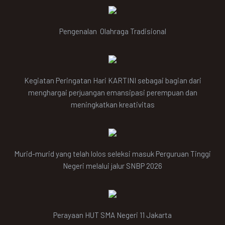
Pengenalan Olahraga Tradisional
Kegiatan Peringatan Hari KARTINI sebagai bagian dari
menghargai perjuangan emansipasi perempuan dan
meningkatkan kreativitas
Murid-murid yang telah lolos seleksi masuk Perguruan Tinggi
Negeri melalui jalur SNBP 2026
Perayaan HUT SMA Negeri 11 Jakarta