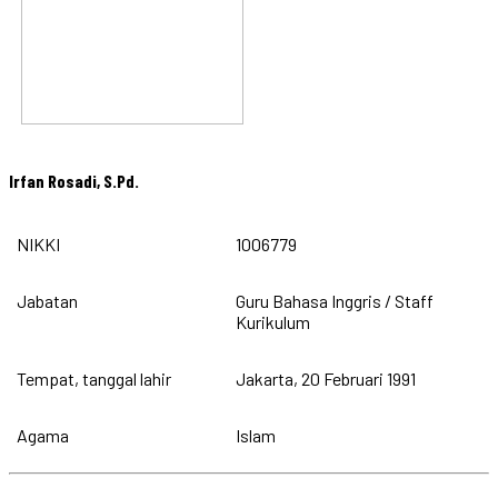
Irfan Rosadi, S.Pd.
NIKKI
1006779
Jabatan
Guru Bahasa Inggris / Staff
Kurikulum
Tempat, tanggal lahir
Jakarta, 20 Februari 1991
Agama
Islam