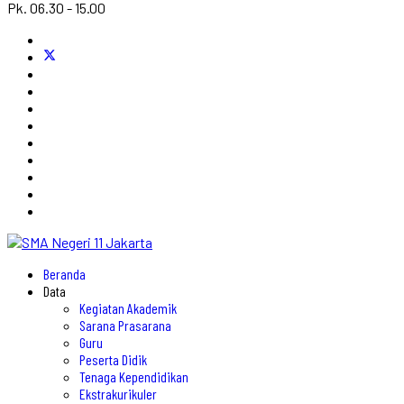
Pk. 06.30 - 15.00
Beranda
Data
Kegiatan Akademik
Sarana Prasarana
Guru
Peserta Didik
Tenaga Kependidikan
Ekstrakurikuler