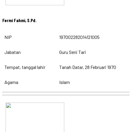
Fermi Fahmi, S.Pd.
NIP
197002282014121005
Jabatan
Guru Seni Tari
Tempat, tanggal lahir
Tanah Datar, 28 Februari 1970
Agama
Islam