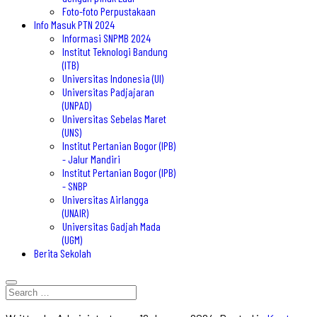
Foto-foto Perpustakaan
Info Masuk PTN 2024
Informasi SNPMB 2024
Institut Teknologi Bandung
(ITB)
Universitas Indonesia (UI)
Universitas Padjajaran
(UNPAD)
Universitas Sebelas Maret
(UNS)
Institut Pertanian Bogor (IPB)
- Jalur Mandiri
Institut Pertanian Bogor (IPB)
- SNBP
Universitas Airlangga
(UNAIR)
Universitas Gadjah Mada
(UGM)
Berita Sekolah