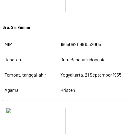
Dra. Sri Rumini
NIP
196509211991032005
Jabatan
Guru Bahasa Indonesia
Tempat, tanggal lahir
Yogyakarta, 21 September 1965
Agama
Kristen