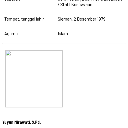
/ Staff Kesiswaan
Tempat, tanggal lahir
Sleman, 2 Desember 1979
Agama
Islam
Yuyun Mirawati, S.Pd.