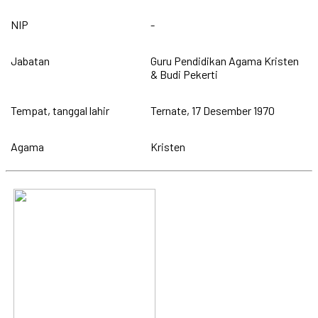
NIP
-
Jabatan
Guru Pendidikan Agama Kristen
& Budi Pekerti
Tempat, tanggal lahir
Ternate, 17 Desember 1970
Agama
Kristen