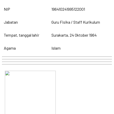
NIP
196410241995122001
Jabatan
Guru Fisika / Staff Kurikulum
Tempat, tanggal lahir
Surakarta, 24 Oktober 1964
Agama
Islam