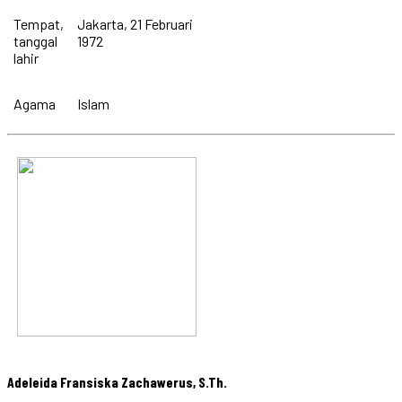
Tempat,
Jakarta, 21 Februari
tanggal
1972
lahir
Agama
Islam
Adeleida Fransiska Zachawerus, S.Th.