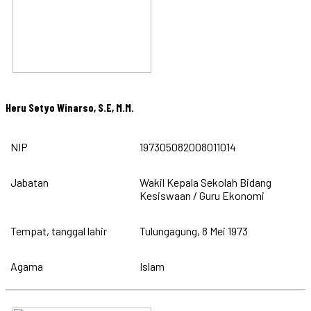
Heru Setyo Winarso, S.E, M.M.
NIP
197305082008011014
Jabatan
Wakil Kepala Sekolah Bidang
Kesiswaan / Guru Ekonomi
Tempat, tanggal lahir
Tulungagung, 8 Mei 1973
Agama
Islam