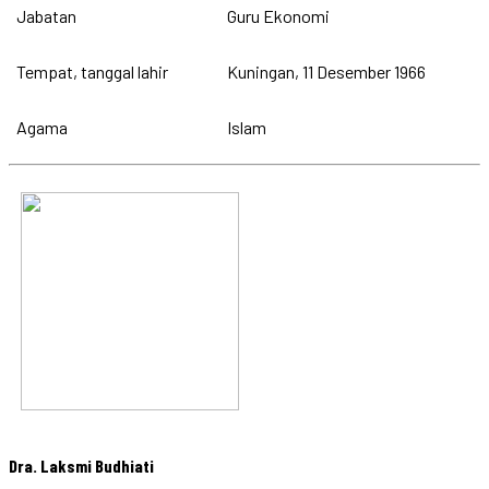
Jabatan
Guru Ekonomi
Tempat, tanggal lahir
Kuningan, 11 Desember 1966
Agama
Islam
Dra. Laksmi Budhiati