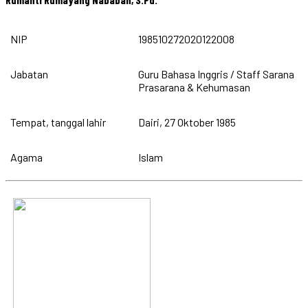
NIP
198510272020122008
Jabatan
Guru Bahasa Inggris / Staff Sarana
Prasarana & Kehumasan
Tempat, tanggal lahir
Dairi, 27 Oktober 1985
Agama
Islam