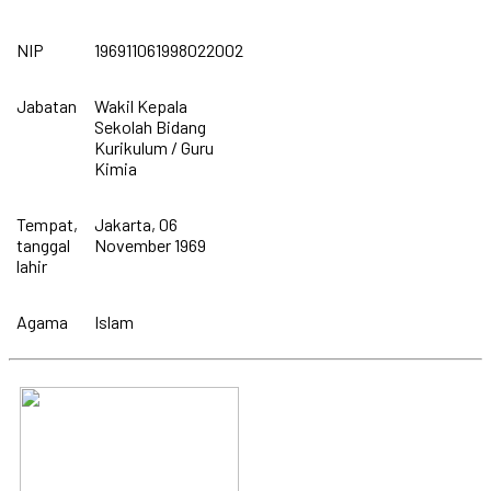
NIP
196911061998022002
Jabatan
Wakil Kepala
Sekolah Bidang
Kurikulum / Guru
Kimia
Tempat,
Jakarta, 06
tanggal
November 1969
lahir
Agama
Islam