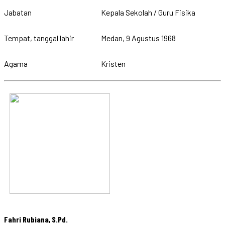
Jabatan
Kepala Sekolah / Guru Fisika
Tempat, tanggal lahir
Medan, 9 Agustus 1968
Agama
Kristen
Fahri Rubiana, S.Pd.