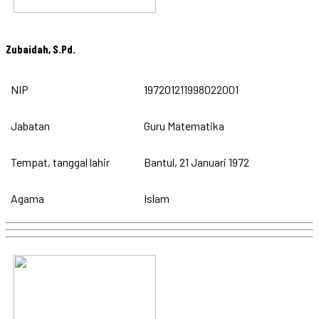
Zubaidah, S.Pd.
NIP
197201211998022001
Jabatan
Guru Matematika
Tempat, tanggal lahir
Bantul, 21 Januari 1972
Agama
Islam