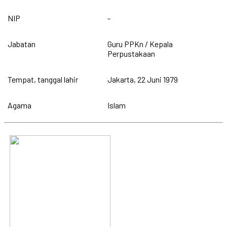
NIP
-
Jabatan
Guru PPKn / Kepala
Perpustakaan
Tempat, tanggal lahir
Jakarta, 22 Juni 1979
Agama
Islam