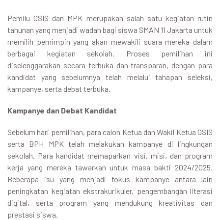
Pemilu OSIS dan MPK merupakan salah satu kegiatan rutin
tahunan yang menjadi wadah bagi siswa SMAN 11 Jakarta untuk
memilih pemimpin yang akan mewakili suara mereka dalam
berbagai kegiatan sekolah. Proses pemilihan ini
diselenggarakan secara terbuka dan transparan, dengan para
kandidat yang sebelumnya telah melalui tahapan seleksi,
kampanye, serta debat terbuka.
Kampanye dan Debat Kandidat
Sebelum hari pemilihan, para calon Ketua dan Wakil Ketua OSIS
serta BPH MPK telah melakukan kampanye di lingkungan
sekolah. Para kandidat memaparkan visi, misi, dan program
kerja yang mereka tawarkan untuk masa bakti 2024/2025.
Beberapa isu yang menjadi fokus kampanye antara lain
peningkatan kegiatan ekstrakurikuler, pengembangan literasi
digital, serta program yang mendukung kreativitas dan
prestasi siswa.