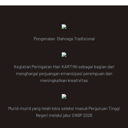
Pengenalan Olahraga Tradisional
Kegiatan Peringatan Hari KARTINI sebagai bagian dari
menghargai perjuangan emansipasi perempuan dan
meningkatkan kreativitas
Murid-murid yang telah lolos seleksi masuk Perguruan Tinggi
Negeri melalui jalur SNBP 2026