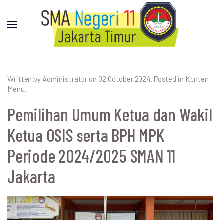
Written by Administrator on
02 October 2024
. Posted in
Konten
Menu
.
Pemilihan Umum Ketua dan Wakil
Ketua OSIS serta BPH MPK
Periode 2024/2025 SMAN 11
Jakarta