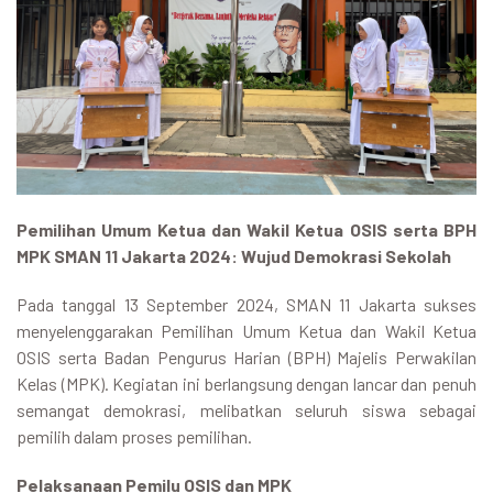
Pemilihan Umum Ketua dan Wakil Ketua OSIS serta BPH
MPK SMAN 11 Jakarta 2024: Wujud Demokrasi Sekolah
Pada tanggal 13 September 2024, SMAN 11 Jakarta sukses
menyelenggarakan Pemilihan Umum Ketua dan Wakil Ketua
OSIS serta Badan Pengurus Harian (BPH) Majelis Perwakilan
Kelas (MPK). Kegiatan ini berlangsung dengan lancar dan penuh
semangat demokrasi, melibatkan seluruh siswa sebagai
pemilih dalam proses pemilihan.
Pelaksanaan Pemilu OSIS dan MPK