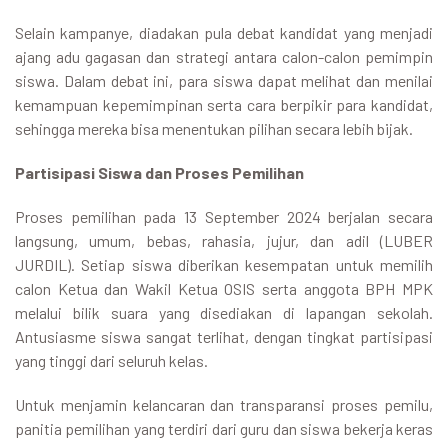
Selain kampanye, diadakan pula debat kandidat yang menjadi
ajang adu gagasan dan strategi antara calon-calon pemimpin
siswa. Dalam debat ini, para siswa dapat melihat dan menilai
kemampuan kepemimpinan serta cara berpikir para kandidat,
sehingga mereka bisa menentukan pilihan secara lebih bijak.
Partisipasi Siswa dan Proses Pemilihan
Proses pemilihan pada 13 September 2024 berjalan secara
langsung, umum, bebas, rahasia, jujur, dan adil (LUBER
JURDIL). Setiap siswa diberikan kesempatan untuk memilih
calon Ketua dan Wakil Ketua OSIS serta anggota BPH MPK
melalui bilik suara yang disediakan di lapangan sekolah.
Antusiasme siswa sangat terlihat, dengan tingkat partisipasi
yang tinggi dari seluruh kelas.
Untuk menjamin kelancaran dan transparansi proses pemilu,
panitia pemilihan yang terdiri dari guru dan siswa bekerja keras