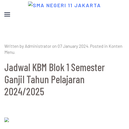
Written by Administrator on
07 January 2024
. Posted in
Konten
Menu
.
Jadwal KBM Blok 1 Semester
Ganjil Tahun Pelajaran
2024/2025