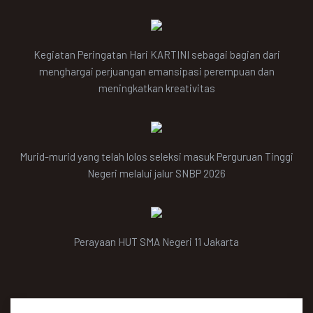
Kegiatan Peringatan Hari KARTINI sebagai bagian dari
menghargai perjuangan emansipasi perempuan dan
meningkatkan kreativitas
Murid-murid yang telah lolos seleksi masuk Perguruan Tinggi
Negeri melalui jalur SNBP 2026
Perayaan HUT SMA Negeri 11 Jakarta