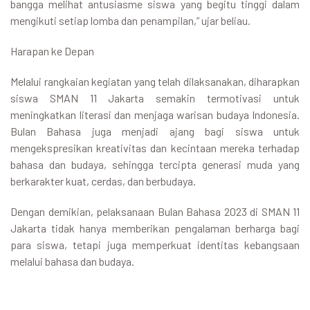
bangga melihat antusiasme siswa yang begitu tinggi dalam
mengikuti setiap lomba dan penampilan,” ujar beliau.
Harapan ke Depan
Melalui rangkaian kegiatan yang telah dilaksanakan, diharapkan
siswa SMAN 11 Jakarta semakin termotivasi untuk
meningkatkan literasi dan menjaga warisan budaya Indonesia.
Bulan Bahasa juga menjadi ajang bagi siswa untuk
mengekspresikan kreativitas dan kecintaan mereka terhadap
bahasa dan budaya, sehingga tercipta generasi muda yang
berkarakter kuat, cerdas, dan berbudaya.
Dengan demikian, pelaksanaan Bulan Bahasa 2023 di SMAN 11
Jakarta tidak hanya memberikan pengalaman berharga bagi
para siswa, tetapi juga memperkuat identitas kebangsaan
melalui bahasa dan budaya.