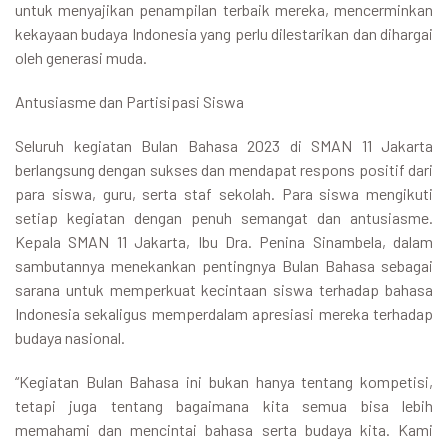
untuk menyajikan penampilan terbaik mereka, mencerminkan
kekayaan budaya Indonesia yang perlu dilestarikan dan dihargai
oleh generasi muda.
Antusiasme dan Partisipasi Siswa
Seluruh kegiatan Bulan Bahasa 2023 di SMAN 11 Jakarta
berlangsung dengan sukses dan mendapat respons positif dari
para siswa, guru, serta staf sekolah. Para siswa mengikuti
setiap kegiatan dengan penuh semangat dan antusiasme.
Kepala SMAN 11 Jakarta, Ibu Dra. Penina Sinambela, dalam
sambutannya menekankan pentingnya Bulan Bahasa sebagai
sarana untuk memperkuat kecintaan siswa terhadap bahasa
Indonesia sekaligus memperdalam apresiasi mereka terhadap
budaya nasional.
“Kegiatan Bulan Bahasa ini bukan hanya tentang kompetisi,
tetapi juga tentang bagaimana kita semua bisa lebih
memahami dan mencintai bahasa serta budaya kita. Kami