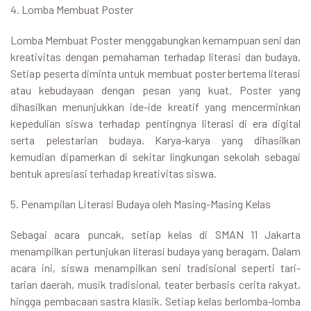
4. Lomba Membuat Poster
Lomba Membuat Poster menggabungkan kemampuan seni dan
kreativitas dengan pemahaman terhadap literasi dan budaya.
Setiap peserta diminta untuk membuat poster bertema literasi
atau kebudayaan dengan pesan yang kuat. Poster yang
dihasilkan menunjukkan ide-ide kreatif yang mencerminkan
kepedulian siswa terhadap pentingnya literasi di era digital
serta pelestarian budaya. Karya-karya yang dihasilkan
kemudian dipamerkan di sekitar lingkungan sekolah sebagai
bentuk apresiasi terhadap kreativitas siswa.
5. Penampilan Literasi Budaya oleh Masing-Masing Kelas
Sebagai acara puncak, setiap kelas di SMAN 11 Jakarta
menampilkan pertunjukan literasi budaya yang beragam. Dalam
acara ini, siswa menampilkan seni tradisional seperti tari-
tarian daerah, musik tradisional, teater berbasis cerita rakyat,
hingga pembacaan sastra klasik. Setiap kelas berlomba-lomba