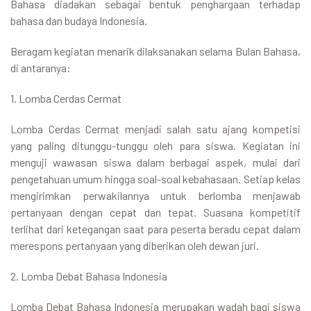
Bahasa diadakan sebagai bentuk penghargaan terhadap
bahasa dan budaya Indonesia.
Beragam kegiatan menarik dilaksanakan selama Bulan Bahasa,
di antaranya:
1. Lomba Cerdas Cermat
Lomba Cerdas Cermat menjadi salah satu ajang kompetisi
yang paling ditunggu-tunggu oleh para siswa. Kegiatan ini
menguji wawasan siswa dalam berbagai aspek, mulai dari
pengetahuan umum hingga soal-soal kebahasaan. Setiap kelas
mengirimkan perwakilannya untuk berlomba menjawab
pertanyaan dengan cepat dan tepat. Suasana kompetitif
terlihat dari ketegangan saat para peserta beradu cepat dalam
merespons pertanyaan yang diberikan oleh dewan juri.
2. Lomba Debat Bahasa Indonesia
Lomba Debat Bahasa Indonesia merupakan wadah bagi siswa