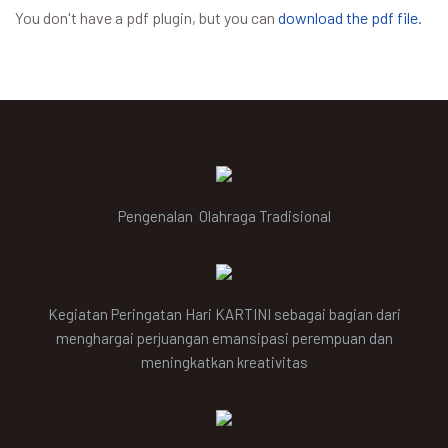
You don't have a pdf plugin, but you can
download the pdf file.
Pengenalan Olahraga Tradisional
Kegiatan Peringatan Hari KARTINI sebagai bagian dari
menghargai perjuangan emansipasi perempuan dan
meningkatkan kreativitas