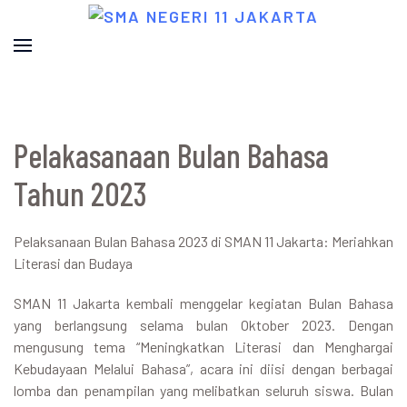
Pelakasanaan Bulan Bahasa
Tahun 2023
Pelaksanaan Bulan Bahasa 2023 di SMAN 11 Jakarta: Meriahkan
Literasi dan Budaya
SMAN 11 Jakarta kembali menggelar kegiatan Bulan Bahasa
yang berlangsung selama bulan Oktober 2023. Dengan
mengusung tema “Meningkatkan Literasi dan Menghargai
Kebudayaan Melalui Bahasa”, acara ini diisi dengan berbagai
lomba dan penampilan yang melibatkan seluruh siswa. Bulan